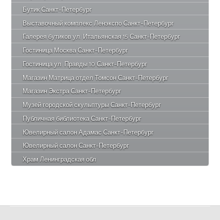
Бутик Санкт-Петербург
Выставочный комплекс Ленэкспо Санкт-Петербург
Галерея бутиков ул. Итальянская 15 Санкт-Петербург
Гостиница Москва Санкт-Петербург
Гостиница ул. Правды 10 Санкт-Петербург
Магазин Матрица отдел Томсон Санкт-Петербург
Магазин Экстра Санкт-Петербург
Музей городской скульптуры Санкт-Петербург
Публичная библиотека Санкт-Петербург
Ювелирный салон Адамас Санкт-Петербург
Ювелирный салон Санкт-Петербург
Храм Ленинградская обл