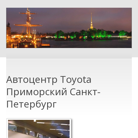
Автоцентр Toyota
Приморский Санкт-
Петербург