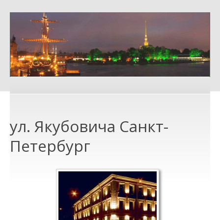
ул. Якубовича Санкт-
Петербург