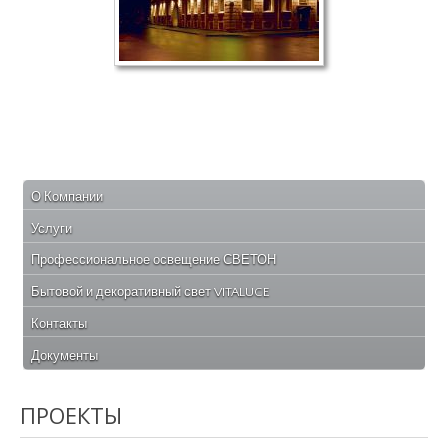
О Компании
Услуги
Профессиональное освещение СВЕТОН
Бытовой и декоративный свет VITALUCE
Контакты
Документы
ПРОЕКТЫ