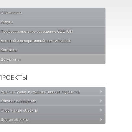
О Компании
Услуги
Профессиональное освещение СВЕТОН
Бытовой и декоративный свет VITALUCE
Контакты
Документы
ПРОЕКТЫ
Архитектурная и художественная подсветка
Уличное освещение
Спортивные объекты
Другие объекты