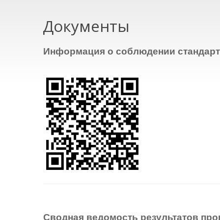
Документы
Информация о соблюдении стандарт
Сводная ведомость результатов пр