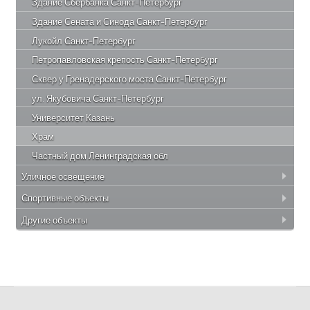
Здание Сбербанка Санкт-Петербург
Здание Сената и Синода Санкт-Петербург
Лукойл Санкт-Петербург
Петропавловская крепость Санкт-Петербург
Сквер у Гренадерского моста Санкт-Петербург
ул. Якубовича Санкт-Петербург
Университет Казань
Храм
Частный дом Ленинградская обл
Уличное освещение
Спортивные объекты
Другие объекты