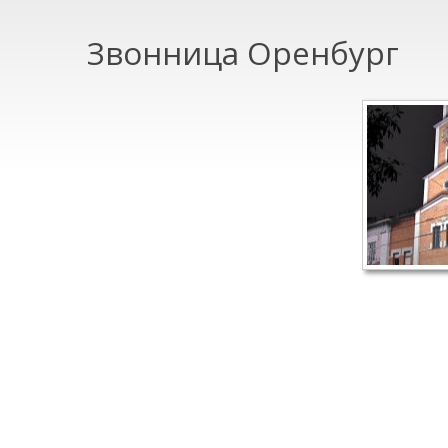
Звонница Оренбург